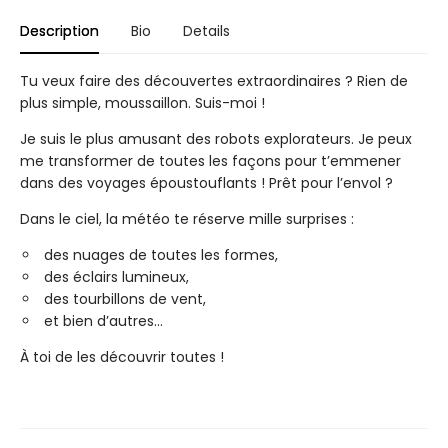
Description
Bio
Details
Tu veux faire des découvertes extraordinaires ? Rien de
plus simple, moussaillon. Suis-moi !
Je suis le plus amusant des robots explorateurs. Je peux
me transformer de toutes les façons pour t’emmener
dans des voyages époustouflants ! Prêt pour l’envol ?
Dans le ciel, la météo te réserve mille surprises :
des nuages de toutes les formes,
des éclairs lumineux,
des tourbillons de vent,
et bien d’autres…
À toi de les découvrir toutes !